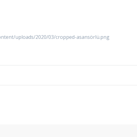
content/uploads/2020/03/cropped-asansörlü.png