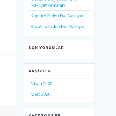
Nakliyat Firmaları
Küplüce Evden Eve Nakliyat
Küçüksu Evden Eve Nakliyat
SON YORUMLAR
ARŞIVLER
Nisan 2020
Mart 2020
KATEGORILER